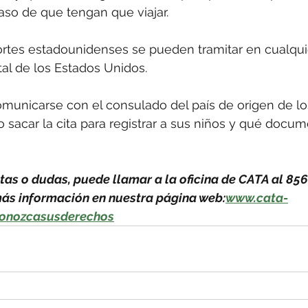
aso de que tengan que viajar.
rtes estadounidenses se pueden tramitar en cualquie
tal de los Estados Unidos.
municarse con el consulado del país de origen de lo
 sacar la cita para registrar a sus niños y qué docum
tas o dudas, puede llamar a la oficina de CATA al 856
s información en nuestra página web:
www.cata-
onozcasusderechos