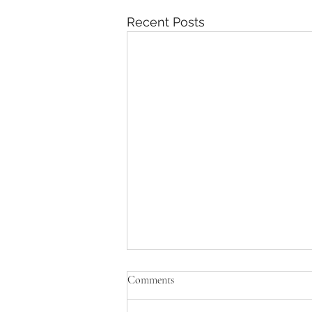
Recent Posts
Comments