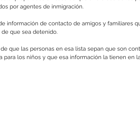
dos por agentes de inmigración.
 de información de contacto de amigos y familiares 
 de que sea detenido.
de que las personas en esa lista sepan que son cont
 para los niños y que esa información la tienen en l