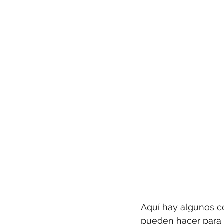
Aquí hay algunos c
pueden hacer para 