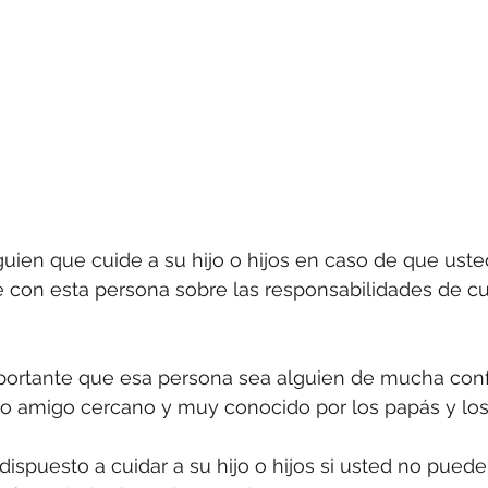
uien que cuide a su hijo o hijos en caso de que uste
 con esta persona sobre las responsabilidades de cu
ortante que esa persona sea alguien de mucha conf
r o amigo cercano y muy conocido por los papás y los
 dispuesto a cuidar a su hijo o hijos si usted no puede