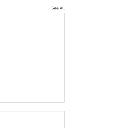
See All