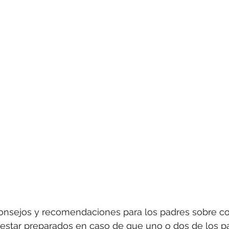
onsejos y recomendaciones para los padres sobre c
estar preparados en caso de que uno o dos de los pa