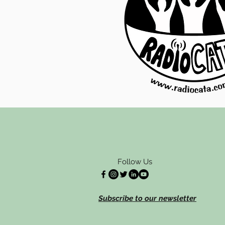
Follow Us
Subscribe to our newsletter