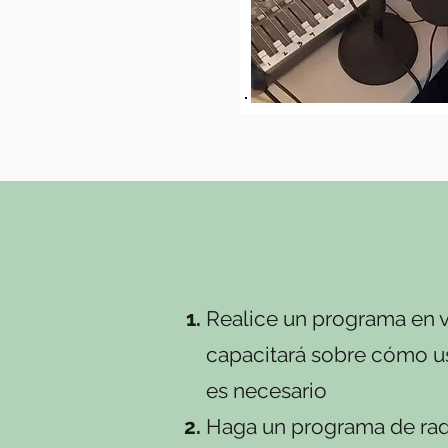
Realice un programa en v
capacitará sobre cómo us
es necesario
Haga un programa de radi