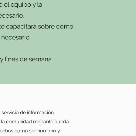
 el equipo y la
ecesario.
te capacitará sobre cómo
 necesario
 fines de semana.
servicio de información,
e la comunidad migrante pueda
derechos como ser humano y