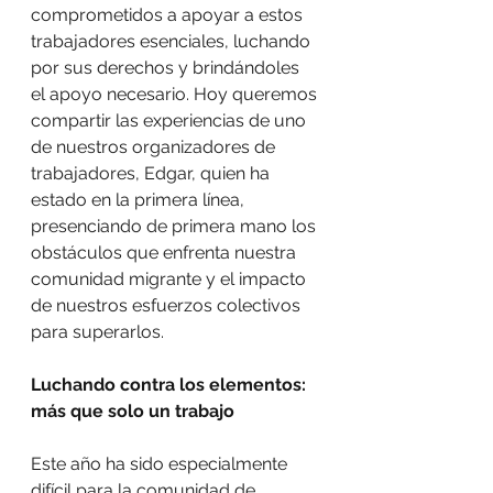
comprometidos a apoyar a estos 
trabajadores esenciales, luchando 
por sus derechos y brindándoles 
el apoyo necesario. Hoy queremos 
compartir las experiencias de uno 
de nuestros organizadores de 
trabajadores, Edgar, quien ha 
estado en la primera línea, 
presenciando de primera mano los 
obstáculos que enfrenta nuestra 
comunidad migrante y el impacto 
de nuestros esfuerzos colectivos 
para superarlos.
Luchando contra los elementos: 
más que solo un trabajo
Este año ha sido especialmente 
difícil para la comunidad de 