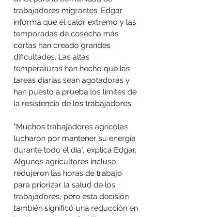
trabajadores migrantes. Edgar 
informa que el calor extremo y las 
temporadas de cosecha más 
cortas han creado grandes 
dificultades. Las altas 
temperaturas han hecho que las 
tareas diarias sean agotadoras y 
han puesto a prueba los límites de 
la resistencia de los trabajadores.
"Muchos trabajadores agrícolas 
lucharon por mantener su energía 
durante todo el día", explica Edgar. 
Algunos agricultores incluso 
redujeron las horas de trabajo 
para priorizar la salud de los 
trabajadores, pero esta decisión 
también significó una reducción en 