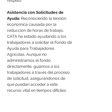
respeto."
Asistencia con Solicitudes de 
Ayuda:
 Reconociendo la tensión 
económica causada por la 
reducción de horas de trabajo, 
CATA ha estado ayudando a los 
trabajadores a solicitar el Fondo de 
Ayuda para Trabajadores 
Agrícolas. Aunque no 
administramos el fondo 
directamente, guiamos a los 
trabajadores a través del proceso 
de solicitud, asegurándonos de 
que puedan acceder a este 
recurso vital en tiempos difíciles.