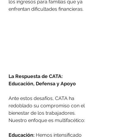
los ingresos para familias que ya 
enfrentan dificultades financieras.
La Respuesta de CATA: 
Educación, Defensa y Apoyo
Ante estos desafíos, CATA ha 
redoblado su compromiso con el 
bienestar de los trabajadores. 
Nuestro enfoque es multifacético:
Educación:
 Hemos intensificado 