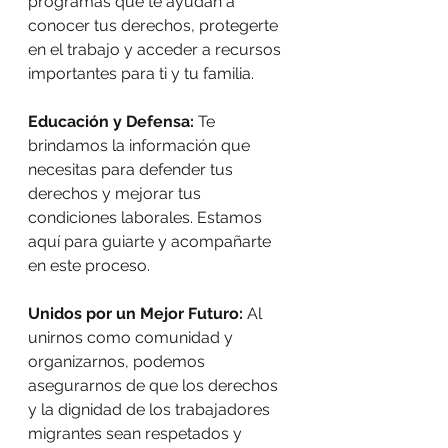
programas que te ayudan a 
conocer tus derechos, protegerte 
en el trabajo y acceder a recursos 
importantes para ti y tu familia.
Educación y Defensa: 
Te 
brindamos la información que 
necesitas para defender tus 
derechos y mejorar tus 
condiciones laborales. Estamos 
aquí para guiarte y acompañarte 
en este proceso.
Unidos por un Mejor Futuro: 
Al 
unirnos como comunidad y 
organizarnos, podemos 
asegurarnos de que los derechos 
y la dignidad de los trabajadores 
migrantes sean respetados y 