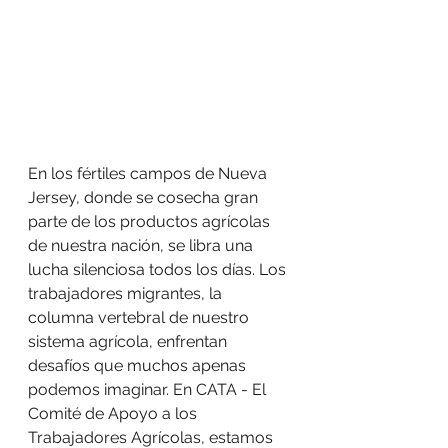
En los fértiles campos de Nueva 
Jersey, donde se cosecha gran 
parte de los productos agrícolas 
de nuestra nación, se libra una 
lucha silenciosa todos los días. Los 
trabajadores migrantes, la 
columna vertebral de nuestro 
sistema agrícola, enfrentan 
desafíos que muchos apenas 
podemos imaginar. En CATA - El 
Comité de Apoyo a los 
Trabajadores Agrícolas, estamos 