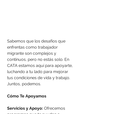
Sabemos que los desafíos que 
enfrentas como trabajador 
migrante son complejos y 
continuos, pero no estás solo. En 
CATA estamos aquí para apoyarte, 
luchando a tu lado para mejorar 
tus condiciones de vida y trabajo. 
Juntos, podemos.
Cómo Te Apoyamos
Servicios y Apoyo:
 Ofrecemos 