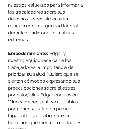
nuestros esfuerzos para informar a 
los trabajadores sobre sus 
derechos, especialmente en 
relación con la seguridad laboral 
durante condiciones climáticas 
extremas.
Empoderamiento:
 Edgar y 
nuestro equipo recalcan a los 
trabajadores la importancia de 
priorizar su salud. "Quiero que se 
sientan cómodos expresando sus 
preocupaciones sobre el estrés 
por calor," dice Edgar con pasión. 
"Nunca deben sentirse culpables 
por poner su salud en primer 
lugar; al fin y al cabo, son seres 
humanos que merecen cuidado y 